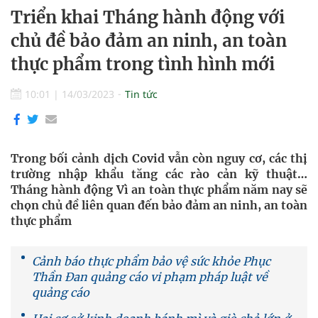
Triển khai Tháng hành động với
chủ đề bảo đảm an ninh, an toàn
thực phẩm trong tình hình mới
10:01
|
14/03/2023
Tin tức
Trong bối cảnh dịch Covid vẫn còn nguy cơ, các thị
trường nhập khẩu tăng các rào cản kỹ thuật…
Tháng hành động Vì an toàn thực phẩm năm nay sẽ
chọn chủ đề liên quan đến bảo đảm an ninh, an toàn
thực phẩm
Cảnh báo thực phẩm bảo vệ sức khỏe Phục
Thần Đan quảng cáo vi phạm pháp luật về
quảng cáo