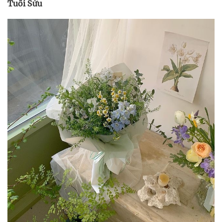
Tuổi Sửu