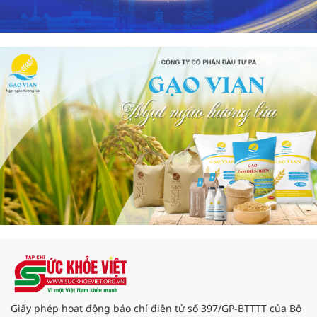
Giấy phép hoạt động báo chí điện tử số 397/GP-BTTTT của Bộ