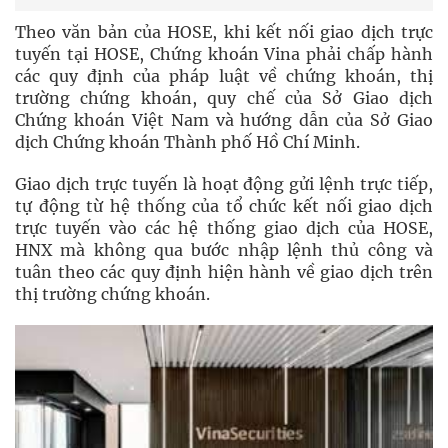
Theo văn bản của HOSE, khi kết nối giao dịch trực
tuyến tại HOSE, Chứng khoán Vina phải chấp hành
các quy định của pháp luật về chứng khoán, thị
trường chứng khoán, quy chế của Sở Giao dịch
Chứng khoán Việt Nam và hướng dẫn của Sở Giao
dịch Chứng khoán Thành phố Hồ Chí Minh.
Giao dịch trực tuyến là hoạt động gửi lệnh trực tiếp,
tự động từ hệ thống của tổ chức kết nối giao dịch
trực tuyến vào các hệ thống giao dịch của HOSE,
HNX mà không qua bước nhập lệnh thủ công và
tuân theo các quy định hiện hành về giao dịch trên
thị trường chứng khoán.