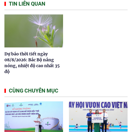
TIN LIÊN QUAN
Dự báo thời tiết ngày
08/8/2026: Bắc Bộ nắng
nóng, nhiệt độ cao nhất 35
độ
CÙNG CHUYÊN MỤC