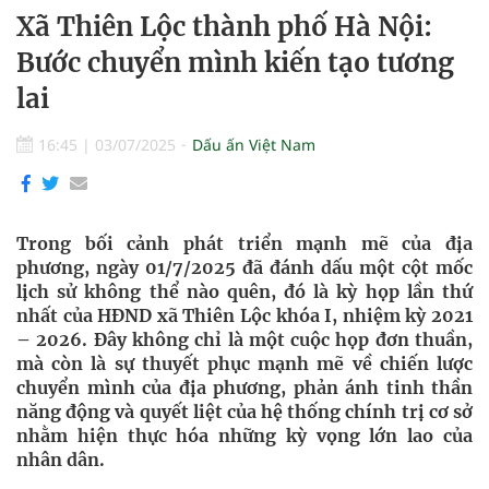
Xã Thiên Lộc thành phố Hà Nội:
Bước chuyển mình kiến tạo tương
lai
16:45
|
03/07/2025
Dấu ấn Việt Nam
Trong bối cảnh phát triển mạnh mẽ của địa
phương, ngày 01/7/2025 đã đánh dấu một cột mốc
lịch sử không thể nào quên, đó là kỳ họp lần thứ
nhất của HĐND xã Thiên Lộc khóa I, nhiệm kỳ 2021
– 2026. Đây không chỉ là một cuộc họp đơn thuần,
mà còn là sự thuyết phục mạnh mẽ về chiến lược
chuyển mình của địa phương, phản ánh tinh thần
năng động và quyết liệt của hệ thống chính trị cơ sở
nhằm hiện thực hóa những kỳ vọng lớn lao của
nhân dân.