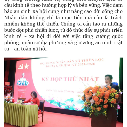
cấu kinh tế theo hướng hợp lý và bền vững. Việc đảm
bảo an sinh xã hội cũng như nâng cao đời sống cho
Nhân dân không chỉ là mục tiêu mà còn là trách
nhiệm không thể thiếu. Chúng ta cần tạo ra những
bước đột phá chiến lược, từ đó thúc đẩy sự phát triển
kinh tế - xã hội đi đôi với việc tăng cường quốc
phòng, quân sự địa phương và giữ vững an ninh trật
tự - an toàn xã hội.