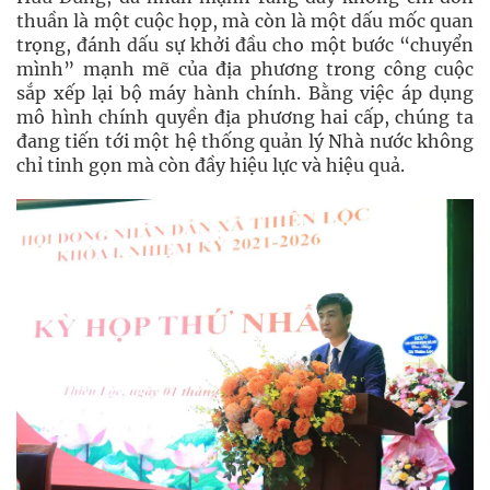
thuần là một cuộc họp, mà còn là một dấu mốc quan
trọng, đánh dấu sự khởi đầu cho một bước “chuyển
mình” mạnh mẽ của địa phương trong công cuộc
sắp xếp lại bộ máy hành chính. Bằng việc áp dụng
mô hình chính quyền địa phương hai cấp, chúng ta
đang tiến tới một hệ thống quản lý Nhà nước không
chỉ tinh gọn mà còn đầy hiệu lực và hiệu quả.