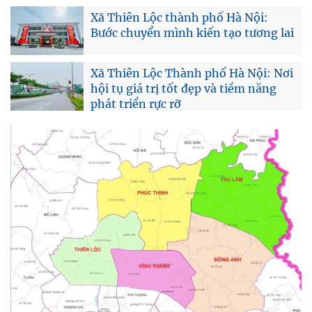
Xã Thiên Lộc thành phố Hà Nội:
Bước chuyển mình kiến tạo tương lai
Xã Thiên Lộc Thành phố Hà Nội: Nơi
hội tụ giá trị tốt đẹp và tiềm năng
phát triển rực rỡ