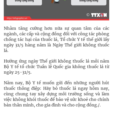
Nhằm tăng cường hơn nữa sự quan tâm của các
ngành, các cấp và cộng đồng đối với công tác phòng
chống tác hại của thuốc lá, Tổ chức Y tế thế giới lấy
ngày 31/5 hàng năm là Ngày Thế giới không thuốc
lá.
Hưởng ứng ngày Thế giới không thuốc lá mỗi năm
Bộ Y tế tổ chức Tuần lễ Quốc gia không thuốc lá từ
ngày 25-31/5.
Năm nay, Bộ Y tế muốn gửi đến những người hút
thuốc thông điệp: Hãy bỏ thuốc lá ngay hôm nay,
cùng chung tay xây dựng môi trường sống và làm
việc không khói thuốc để bảo vệ sức khoẻ cho chính
bản thân mình, cho gia đình và cho cộng đồng./.