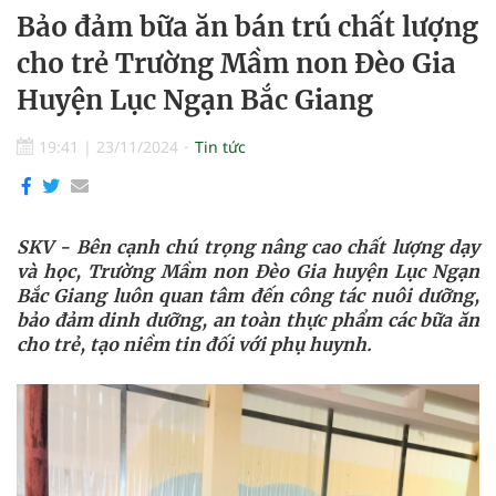
Bảo đảm bữa ăn bán trú chất lượng
cho trẻ Trường Mầm non Đèo Gia
Huyện Lục Ngạn Bắc Giang
19:41
|
23/11/2024
Tin tức
SKV -
Bên cạnh chú trọng nâng cao chất lượng dạy
và học, Trường Mầm non Đèo Gia huyện Lục Ngạn
Bắc Giang luôn quan tâm đến công tác nuôi dưỡng,
bảo đảm dinh dưỡng, an toàn thực phẩm các bữa ăn
cho trẻ, tạo niềm tin đối với phụ huynh.