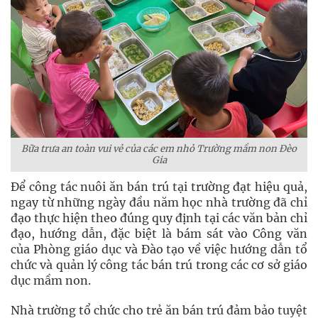
Bữa trưa an toàn vui vẻ của các em nhỏ Trường mầm non Đèo
Gia
Để công tác nuôi ăn bán trú tại trường đạt hiệu quả,
ngay từ những ngày đầu năm học nhà trường đã chỉ
đạo thực hiện theo đúng quy định tại các văn bản chỉ
đạo, hướng dẫn, đặc biệt là bám sát vào Công văn
của Phòng giáo dục và Đào tạo về việc hướng dẫn tổ
chức và quản lý công tác bán trú trong các cơ sở giáo
dục mầm non.
Nhà trường tổ chức cho trẻ ăn bán trú đảm bảo tuyệt