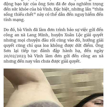
động bạo lực của ông Sơn đã đe dọa nghiêm trọng
đến sức khỏe của bà Vinh. Đặc biệt, những lần “thừa
sống thiếu chết” này có thể dẫn đến nguy hiểm đến
tính mạng.
Do đó, bà Vinh đã làm đơn trình báo sự việc gửi đến
công an xã Lang Minh, huyện Xuân Lộc giải quyết
nhưng mọi chuyện đâu rồi cũng vào đó, hướng giải
quyết cũng chỉ qua loa không được dứt điểm. Ông
Sơn lại tiếp tục đánh đập hành hạ, đến ngày
20/02/2023 bà Vinh làm đơn gửi đến công an xã
nhưng đến nay vẫn chưa được giải quyết.