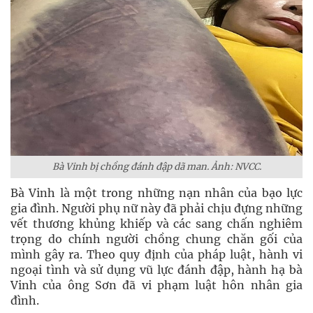
Bà Vinh bị chồng đánh đập dã man. Ảnh: NVCC.
Bà Vinh là một trong những nạn nhân của bạo lực
gia đình. Người phụ nữ này đã phải chịu đựng những
vết thương khủng khiếp và các sang chấn nghiêm
trọng do chính người chồng chung chăn gối của
mình gây ra. Theo quy định của pháp luật, hành vi
ngoại tình và sử dụng vũ lực đánh đập, hành hạ bà
Vinh của ông Sơn đã vi phạm luật hôn nhân gia
đình.