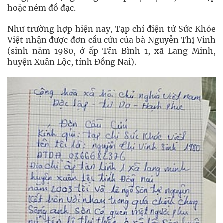
hoặc ném đồ đạc.
Như trường hợp hiện nay, Tạp chí điện tử Sức Khỏe
Việt nhận được đơn cầu cứu của bà Nguyễn Thị Vinh
(sinh năm 1980, ở ấp Tân Bình 1, xã Lang Minh,
huyện Xuân Lộc, tỉnh Đồng Nai).