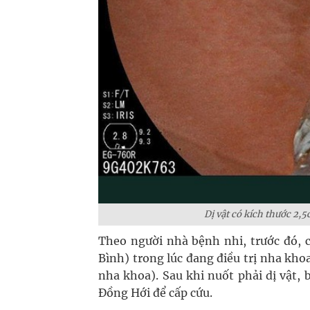
Dị vật có kích thước 2,
Theo người nhà bệnh nhi, trước đó, 
Bình) trong lúc đang điều trị nha kho
nha khoa). Sau khi nuốt phải dị vật
Đồng Hới để cấp cứu.