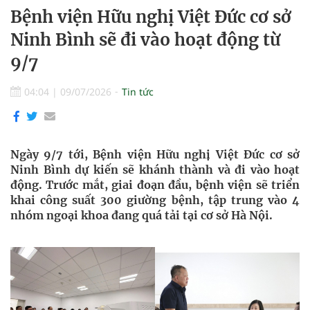
Bệnh viện Hữu nghị Việt Đức cơ sở
Ninh Bình sẽ đi vào hoạt động từ
9/7
04:04
|
09/07/2026
Tin tức
Ngày 9/7 tới, Bệnh viện Hữu nghị Việt Đức cơ sở
Ninh Bình dự kiến sẽ khánh thành và đi vào hoạt
động. Trước mắt, giai đoạn đầu, bệnh viện sẽ triển
khai công suất 300 giường bệnh, tập trung vào 4
nhóm ngoại khoa đang quá tải tại cơ sở Hà Nội.