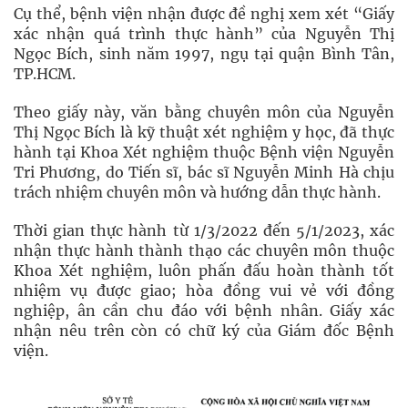
Cụ thể, bệnh viện nhận được đề nghị xem xét “Giấy
xác nhận quá trình thực hành” của Nguyễn Thị
Ngọc Bích, sinh năm 1997, ngụ tại quận Bình Tân,
TP.HCM.
Theo giấy này, văn bằng chuyên môn của Nguyễn
Thị Ngọc Bích là kỹ thuật xét nghiệm y học, đã thực
hành tại Khoa Xét nghiệm thuộc Bệnh viện Nguyễn
Tri Phương, do Tiến sĩ, bác sĩ Nguyễn Minh Hà chịu
trách nhiệm chuyên môn và hướng dẫn thực hành.
Thời gian thực hành từ 1/3/2022 đến 5/1/2023, xác
nhận thực hành thành thạo các chuyên môn thuộc
Khoa Xét nghiệm, luôn phấn đấu hoàn thành tốt
nhiệm vụ được giao; hòa đồng vui vẻ với đồng
nghiệp, ân cần chu đáo với bệnh nhân. Giấy xác
nhận nêu trên còn có chữ ký của Giám đốc Bệnh
viện.