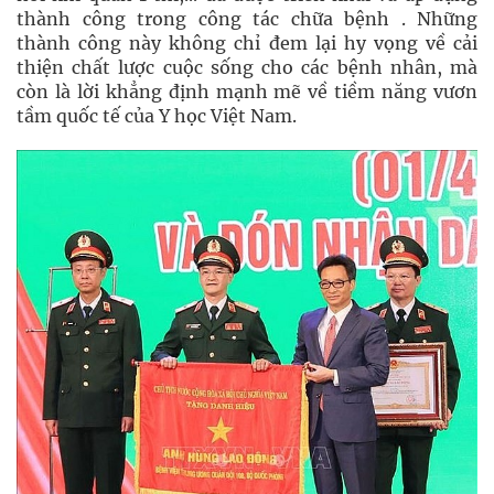
thành công trong công tác chữa bệnh . Những
thành công này không chỉ đem lại hy vọng về cải
thiện chất lược cuộc sống cho các bệnh nhân, mà
còn là lời khẳng định mạnh mẽ về tiềm năng vươn
tầm quốc tế của Y học Việt Nam.