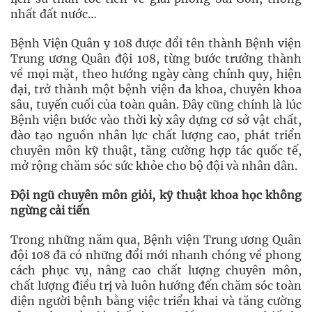
nhất đất nước…
Bệnh Viện Quân y 108 được đổi tên thành Bệnh viện
Trung ương Quân đội 108, từng bước trưởng thành
về mọi mặt, theo hướng ngày càng chính quy, hiện
đại, trở thành một bệnh viện đa khoa, chuyên khoa
sâu, tuyến cuối của toàn quân. Đây cũng chính là lúc
Bệnh viện bước vào thời kỳ xây dựng cơ sở vật chất,
đào tạo nguồn nhân lực chất lượng cao, phát triển
chuyên môn kỹ thuật, tăng cường hợp tác quốc tế,
mở rộng chăm sóc sức khỏe cho bộ đội và nhân dân.
Đội ngũ chuyên môn giỏi, kỹ thuật khoa học không
ngừng cải tiến
Trong những năm qua, Bệnh viện Trung ương Quân
đội 108 đã có những đổi mới nhanh chóng về phong
cách phục vụ, nâng cao chất lượng chuyên môn,
chất lượng điều trị và luôn hướng đến chăm sóc toàn
diện người bệnh bằng việc triển khai và tăng cường