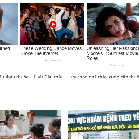
ấu thầu thuốc
Luật Đấu thầu
lựa chọn nhà thầu cung cấp thuố