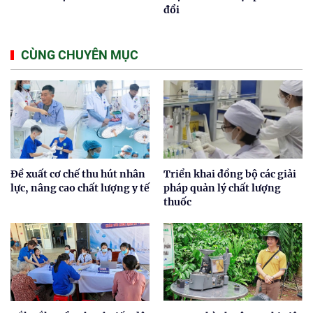
đổi
CÙNG CHUYÊN MỤC
Đề xuất cơ chế thu hút nhân
Triển khai đồng bộ các giải
lực, nâng cao chất lượng y tế
pháp quản lý chất lượng
thuốc