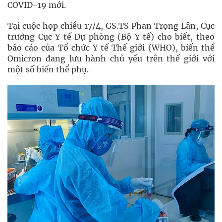
COVID-19 mới.
Tại cuộc họp chiều 17/4, GS.TS Phan Trọng Lân, Cục
trưởng Cục Y tế Dự phòng (Bộ Y tế) cho biết, theo
báo cáo của Tổ chức Y tế Thế giới (WHO), biến thể
Omicron đang lưu hành chủ yếu trên thế giới với
một số biến thể phụ.