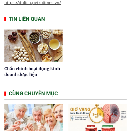
https://dulich.petrotimes.vn/
TIN LIÊN QUAN
Chấn chỉnh hoạt động kinh
doanh dược liệu
CÙNG CHUYÊN MỤC