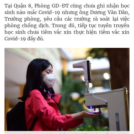
Tại Quận 8, Phòng GD-ĐT cũng chưa ghi nhận học
sinh nào mắc Covid-19 nhưng ông Dương Văn Dân,
Trưởng phòng, yêu cầu các trường rà soát lại việc
phòng chống dịch. Trong đó, tiếp tục tuyên truyền
học sinh chưa tiêm vắc xin thực hiện tiêm vắc xin
Covid-19 đầy đủ.