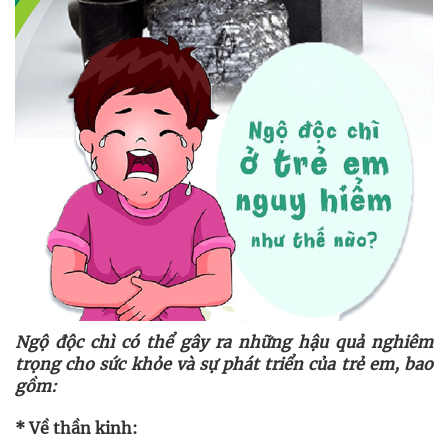
Ngộ độc chì có thể gây ra những hậu quả nghiêm
trọng cho sức khỏe và sự phát triển của trẻ em, bao
gồm:
*
Về thần kinh: