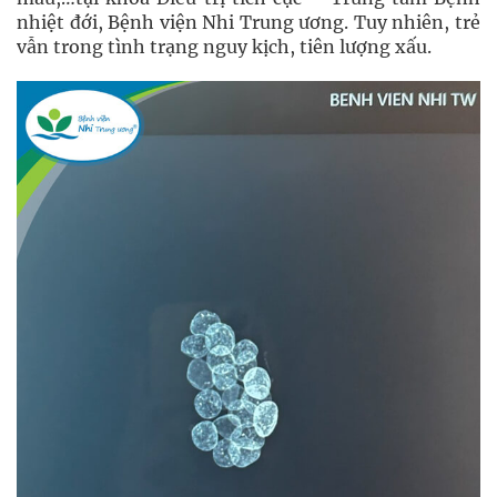
nhiệt đới, Bệnh viện Nhi Trung ương. Tuy nhiên, trẻ
vẫn trong tình trạng nguy kịch, tiên lượng xấu.