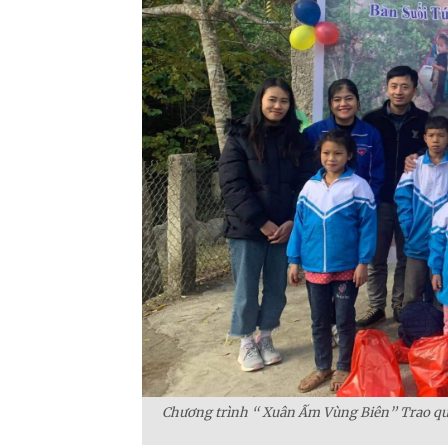
Chương trình “ Xuân Ấm Vùng Biên” Trao quà