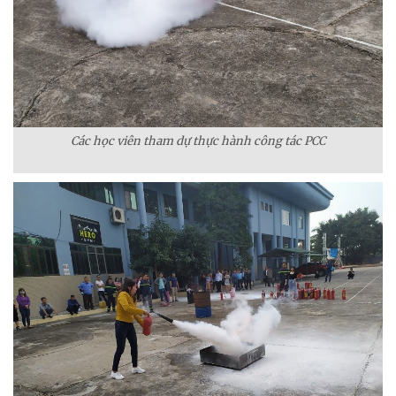
Các học viên tham dự thực hành công tác PCC