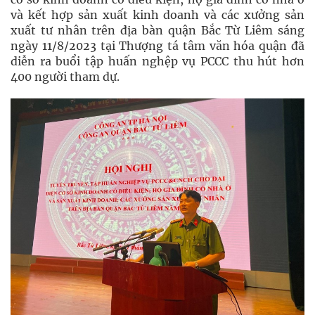
và kết hợp sản xuất kinh doanh và các xưởng sản
xuất tư nhân trên địa bàn quận Bắc Từ Liêm sáng
ngày 11/8/2023 tại Thượng tá tâm văn hóa quận đã
diễn ra buổi tập huấn nghệp vụ PCCC thu hút hơn
400 người tham dự.