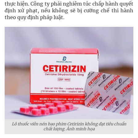
thực hiện. Công ty phải nghiêm túc chấp hành quyết
định xử phạt, nếu không sẽ bị cưỡng chế thi hành
theo quy định pháp luật.
Lô thuốc viên nén bao phim Cetirizin không đạt tiêu chuẩn
chất lượng. Ảnh minh họa