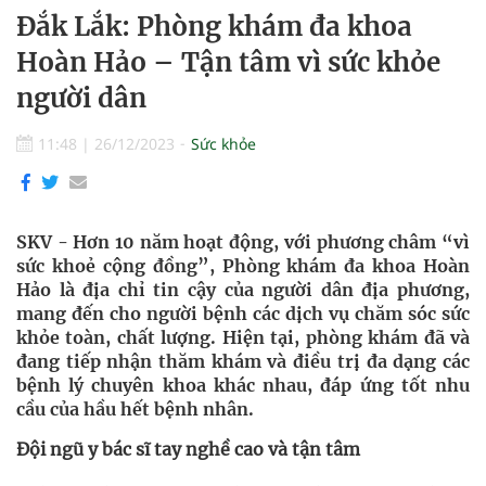
Đắk Lắk: Phòng khám đa khoa
Hoàn Hảo – Tận tâm vì sức khỏe
người dân
11:48
|
26/12/2023
Sức khỏe
SKV - Hơn 10 năm hoạt động, với phương châm “vì
sức khoẻ cộng đồng”, Phòng khám đa khoa Hoàn
Hảo là địa chỉ tin cậy của người dân địa phương,
mang đến cho người bệnh các dịch vụ chăm sóc sức
khỏe toàn, chất lượng. Hiện tại, phòng khám đã và
đang tiếp nhận thăm khám và điều trị đa dạng các
bệnh lý chuyên khoa khác nhau, đáp ứng tốt nhu
cầu của hầu hết bệnh nhân.
Đội ngũ y bác sĩ tay nghề cao và tận tâm