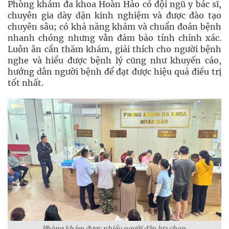
Phòng khám đa khoa Hoàn Hảo có đội ngũ y bác sĩ,
chuyên gia dày dặn kinh nghiệm và được đào tạo
chuyên sâu; có khả năng khám và chuẩn đoán bệnh
nhanh chóng nhưng vẫn đảm bảo tính chính xác.
Luôn ân cần thăm khám, giải thích cho người bệnh
nghe và hiểu được bệnh lý cũng như khuyến cáo,
hướng dẫn người bệnh để đạt được hiệu quả điều trị
tốt nhất.
Phòng khám được nhiều người dân lựa chọn.