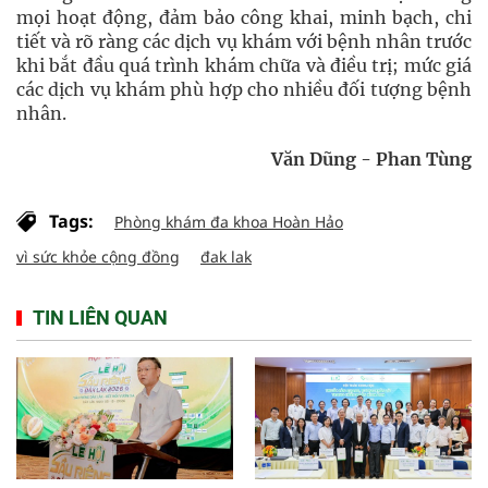
mọi hoạt động, đảm bảo công khai, minh bạch, chi
tiết và rõ ràng các dịch vụ khám với bệnh nhân trước
khi bắt đầu quá trình khám chữa và điều trị; mức giá
các dịch vụ khám phù hợp cho nhiều đối tượng bệnh
nhân.
Văn Dũng - Phan Tùng
Tags:
Phòng khám đa khoa Hoàn Hảo
vì sức khỏe cộng đồng
đak lak
TIN LIÊN QUAN