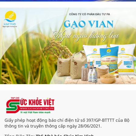
Giấy phép hoạt động báo chí điện tử số 397/GP-BTTTT của Bộ
thông tin và truyền thông cấp ngày 28/06/2021.