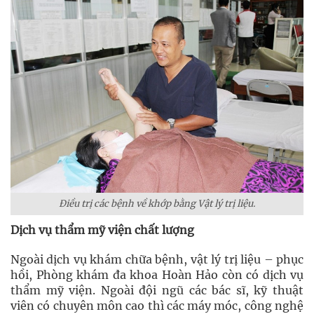
Điều trị các bệnh về khớp bằng Vật lý trị liệu.
Dịch vụ thẩm mỹ viện chất lượng
Ngoài dịch vụ khám chữa bệnh, vật lý trị liệu – phục
hồi, Phòng khám đa khoa Hoàn Hảo còn có dịch vụ
thẩm mỹ viện. Ngoài đội ngũ các bác sĩ, kỹ thuật
viên có chuyên môn cao thì các máy móc, công nghệ