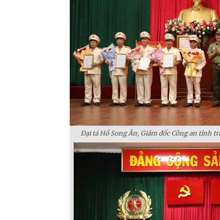
Đại tá Hồ Song Ân, Giám đốc Công an tỉnh tr