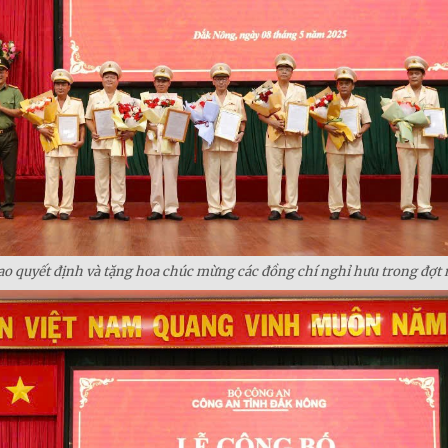
ao quyết định và tặng hoa chúc mừng các đồng chí nghỉ hưu trong đợt 