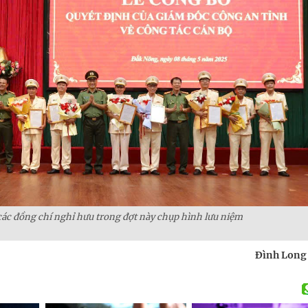
các đồng chí nghỉ hưu trong đợt này chụp hình lưu niệm
Đình Long 