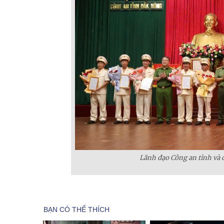
Lãnh đạo Công an tỉnh và 