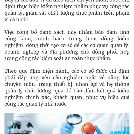
định thực hiện kiểm nghiệm nhằm phục vụ công tác
quản lý, giám sát chất lượng thực phẩm trên phạm
vi cả nước.
Việc công bố danh sách này nhằm bảo đảm tính
công khai, minh bạch trong hoạt động kiểm
nghiệm, đồng thời tạo cơ sở để các cơ quan quản lý,
doanh nghiệp và địa phương chủ động phối hợp
trong công tác kiểm soát an toàn thực phẩm.
Theo quy định hiện hành, các cơ sở được chỉ định
phải đáp ứng yêu cầu nghiêm ngặt về năng lực
chuyên môn, trang thiết bị, nhân lực và hệ thống
quản lý chất lượng, qua đó bảo đảm kết quả kiểm
nghiệm chính xác, khách quan, phục vụ hiệu quả
công tác quản lý nhà nước.