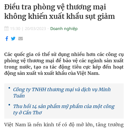
Điều tra phòng vệ thương mại
không khiến xuất khẩu sụt giảm
15:30
|
20/03/2023
Doanh nghiệp
Các quốc gia có thể sử dụng nhiều hơn các công cụ
phòng vệ thương mại để bảo vệ các ngành sản xuất
trong nước, tạo ra tác động tiêu cực kép đến hoạt
động sản xuất và xuất khẩu của Việt Nam.
Công ty TNHH thương mại và dịch vụ Minh
Tuấn
Thu hồi 14 sản phẩm mỹ phẩm của một công
ty ở Cần Thơ
Việt Nam là nền kinh tế có độ mở lớn, tăng trưởng