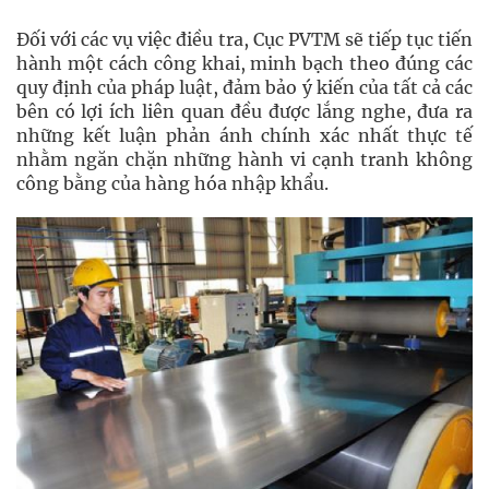
Đối với các vụ việc điều tra, Cục PVTM sẽ tiếp tục tiến
hành một cách công khai, minh bạch theo đúng các
quy định của pháp luật, đảm bảo ý kiến của tất cả các
bên có lợi ích liên quan đều được lắng nghe, đưa ra
những kết luận phản ánh chính xác nhất thực tế
nhằm ngăn chặn những hành vi cạnh tranh không
công bằng của hàng hóa nhập khẩu.