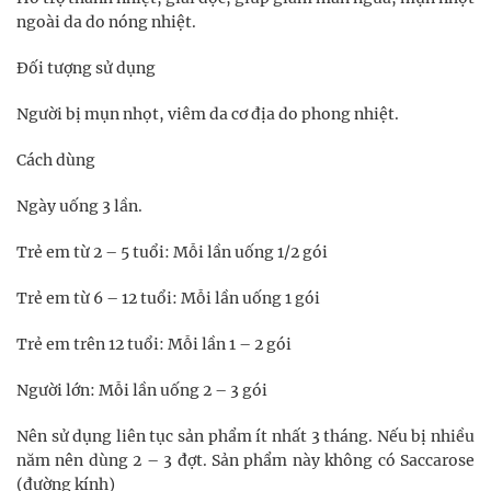
ngoài da do nóng nhiệt.
Đối tượng sử dụng
Người bị mụn nhọt, viêm da cơ địa do phong nhiệt.
Cách dùng
Ngày uống 3 lần.
Trẻ em từ 2 – 5 tuổi: Mỗi lần uống 1/2 gói
Trẻ em từ 6 – 12 tuổi: Mỗi lần uống 1 gói
Trẻ em trên 12 tuổi: Mỗi lần 1 – 2 gói
Người lớn: Mỗi lần uống 2 – 3 gói
Nên sử dụng liên tục sản phẩm ít nhất 3 tháng. Nếu bị nhiều
năm nên dùng 2 – 3 đợt. Sản phẩm này không có Saccarose
(đường kính)