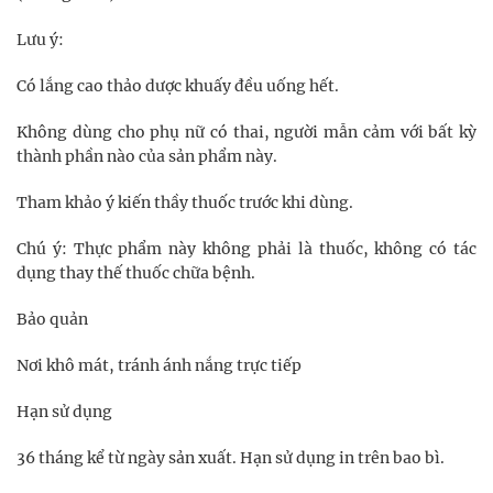
Lưu ý:
Có lắng cao thảo dược khuấy đều uống hết.
Không dùng cho phụ nữ có thai, người mẫn cảm với bất kỳ
thành phần nào của sản phẩm này.
Tham khảo ý kiến thầy thuốc trước khi dùng.
Chú ý: Thực phẩm này không phải là thuốc, không có tác
dụng thay thế thuốc chữa bệnh.
Bảo quản
Nơi khô mát, tránh ánh nắng trực tiếp
Hạn sử dụng
36 tháng kể từ ngày sản xuất. Hạn sử dụng in trên bao bì.