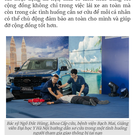
cộng đồng không chỉ trong việc lái xe an toàn mà
còn trong các tình huống cần sơ cứu để mỗi cá nhân
có thể chủ động đảm bảo an toàn cho mình và giúp
đỡ cộng đồng tốt hơn.
Bác sỹ Ngô Đức Hùng, khoa Cấp cứu, bệnh viện Bạch Mai, Giảng
viên Đại học Y Hà Nội hướng dẫn sơ cứu trong một tình huống
người tham gia giao thông bị tai nạn