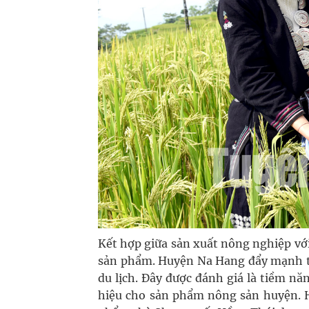
Kết hợp giữa sản xuất nông nghiệp với 
sản phẩm. Huyện Na Hang đẩy mạnh t
du lịch. Đây được đánh giá là tiềm nă
hiệu cho sản phẩm nông sản huyện. 