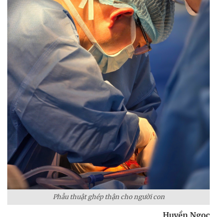
Phẫu thuật ghép thận cho người con
Huyền Ngọc