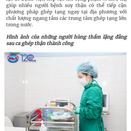
giúp nhiều người bệnh suy thận có thể tiếp cận
phương pháp ghép tạng ngay tại địa phương với
chất lượng ngang tầm các trung tâm ghép tạng lớn
trong nước.
Hình ảnh của những người hùng thầm lặng đằng
sau ca ghép thận thành công