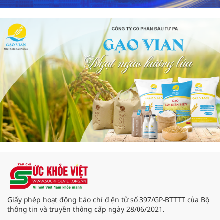
Giấy phép hoạt động báo chí điện tử số 397/GP-BTTTT của Bộ
thông tin và truyền thông cấp ngày 28/06/2021.