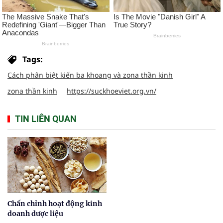
Tags:
Cách phân biệt kiến ba khoang và zona thần kinh
zona thần kinh
https://suckhoeviet.org.vn/
TIN LIÊN QUAN
Chấn chỉnh hoạt động kinh
doanh dược liệu