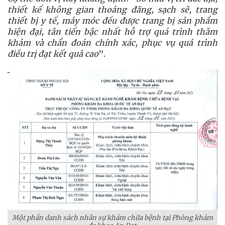
thiết kế không gian thoáng đãng, sạch sẽ, trang
thiết bị y tế, máy móc đều được trang bị sản phẩm
hiện đại, tân tiến bậc nhất hỗ trợ quá trình thăm
khám và chẩn đoán chính xác, phục vụ quá trình
điều trị đạt kết quả cao
”.
Một phần danh sách nhân sự khám chữa bệnh tại Phòng khám