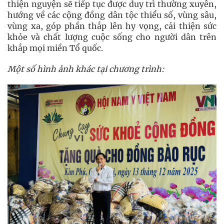
thiện nguyện sẽ tiếp tục được duy trì thường xuyên,
hướng về các cộng đồng dân tộc thiểu số, vùng sâu,
vùng xa, góp phần thắp lên hy vọng, cải thiện sức
khỏe và chất lượng cuộc sống cho người dân trên
khắp mọi miền Tổ quốc.
Một số hình ảnh khác tại chương trình: