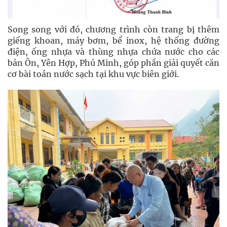
Song song với đó, chương trình còn trang bị thêm
giếng khoan, máy bơm, bể inox, hệ thống đường
điện, ống nhựa và thùng nhựa chứa nước cho các
bản Ôn, Yên Hợp, Phú Minh, góp phần giải quyết căn
cơ bài toán nước sạch tại khu vực biên giới.