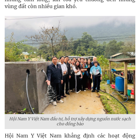
vùng đất còn nhiều gian khó.
Hội Nam Y Việt Nam đầu tư, hỗ trợ xây dựng nguồn nước sạch
cho đồng bào
Hội Nam Y Việt Nam khẳng định các hoạt động