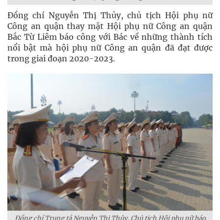
Đồng chí Nguyễn Thị Thủy, chủ tịch Hội phụ nữ
Công an quận thay mặt Hội phụ nữ Công an quận
Bắc Từ Liêm báo công với Bác về những thành tích
nổi bật mà hội phụ nữ Công an quận đã đạt được
trong giai đoạn 2020-2023.
Đồng chí Trung tá Nguyễn Thị Thủy, Chủ tịch Hội phụ nữ báo