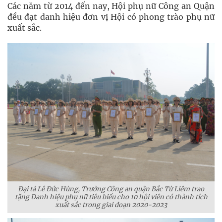
Các năm từ 2014 đến nay, Hội phụ nữ Công an Quận
đều đạt danh hiệu đơn vị Hội có phong trào phụ nữ
xuất sắc.
Đại tá Lê Đức Hùng, Trưởng Công an quận Bắc Từ Liêm trao
tặng Danh hiệu phụ nữ tiêu biểu cho 10 hội viên có thành tích
xuất sắc trong giai đoạn 2020-2023