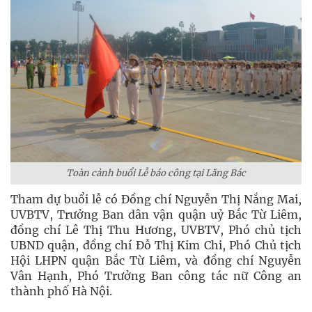
Toàn cảnh buổi Lễ báo công tại Lăng Bác
Tham dự buổi lễ có Đồng chí Nguyễn Thị Nắng Mai,
UVBTV, Trưởng Ban dân vận quận uỷ Bắc Từ Liêm,
đồng chí Lê Thị Thu Hương, UVBTV, Phó chủ tịch
UBND quận, đồng chí Đỗ Thị Kim Chi, Phó Chủ tịch
Hội LHPN quận Bắc Từ Liêm, và đồng chí Nguyễn
Vân Hạnh, Phó Trưởng Ban công tác nữ Công an
thành phố Hà Nội.