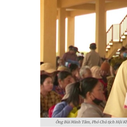
Ông Bùi Minh Tâm, Phó Chủ tịch Hội 