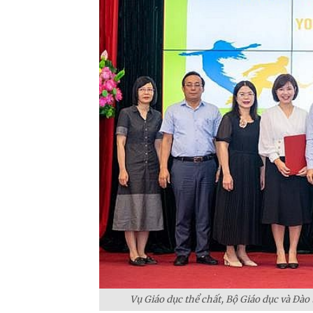
Vụ Giáo dục thể chất, Bộ Giáo dục và Đào 