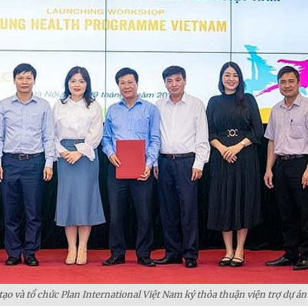
tạo và tổ chức Plan International Việt Nam ký thỏa thuận viện trợ dự án