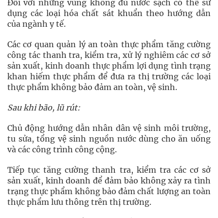
Đối với những vùng không đủ nước sạch có thể sử
dụng các loại hóa chất sát khuẩn theo hướng dẫn
của ngành y tế.
Các cơ quan quản lý an toàn thực phẩm tăng cường
công tác thanh tra, kiểm tra, xử lý nghiêm các cơ sở
sản xuất, kinh doanh thực phẩm lợi dụng tình trạng
khan hiếm thực phẩm để đưa ra thị trường các loại
thực phẩm không bảo đảm an toàn, vệ sinh.
Sau khi bão, lũ rút:
Chủ động hướng dẫn nhân dân vệ sinh môi trường,
tu sửa, tổng vệ sinh nguồn nước dùng cho ăn uống
và các công trình công cộng.
Tiếp tục tăng cường thanh tra, kiểm tra các cơ sở
sản xuất, kinh doanh để đảm bảo không xảy ra tình
trạng thực phẩm không bảo đảm chất lượng an toàn
thực phẩm lưu thông trên thị trường.