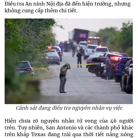
Điều tra An ninh Nội địa đã đến hiện trường, nhưng
không cung cấp thêm chi tiết.
Cảnh sát đang điều tra nguyên nhân vụ việc
Hiện chưa rõ nguyên nhân tử vong của 46 người
trên. Tuy nhiên, San Antonio và các thành phố khác
trên khắp Texas đang trải qua thời tiết nắng nóng