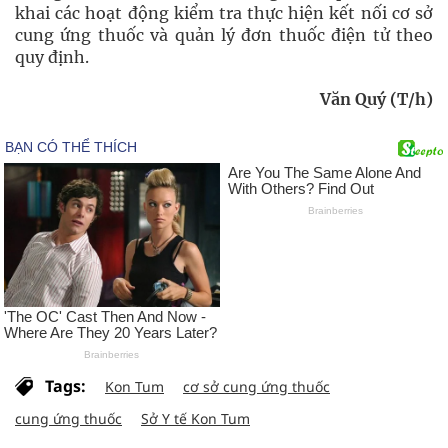
khai các hoạt động kiểm tra thực hiện kết nối cơ sở
cung ứng thuốc và quản lý đơn thuốc điện tử theo
quy định.
Văn Quý (T/h)
Tags:
Kon Tum
cơ sở cung ứng thuốc
cung ứng thuốc
Sở Y tế Kon Tum