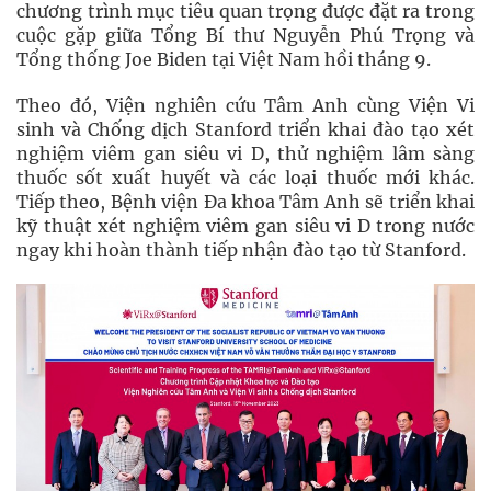
chương trình mục tiêu quan trọng được đặt ra trong
cuộc gặp giữa Tổng Bí thư Nguyễn Phú Trọng và
Tổng thống Joe Biden tại Việt Nam hồi tháng 9.
Theo đó, Viện nghiên cứu Tâm Anh cùng Viện Vi
sinh và Chống dịch Stanford triển khai đào tạo xét
nghiệm viêm gan siêu vi D, thử nghiệm lâm sàng
thuốc sốt xuất huyết và các loại thuốc mới khác.
Tiếp theo, Bệnh viện Đa khoa Tâm Anh sẽ triển khai
kỹ thuật xét nghiệm viêm gan siêu vi D trong nước
ngay khi hoàn thành tiếp nhận đào tạo từ Stanford.