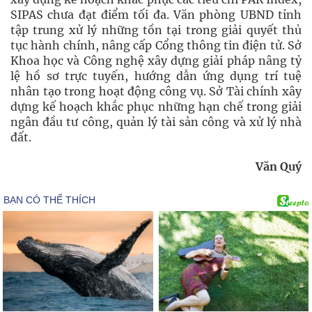
SIPAS chưa đạt điểm tối đa. Văn phòng UBND tỉnh
tập trung xử lý những tồn tại trong giải quyết thủ
tục hành chính, nâng cấp Cổng thông tin điện tử. Sở
Khoa học và Công nghệ xây dựng giải pháp nâng tỷ
lệ hồ sơ trực tuyến, hướng dẫn ứng dụng trí tuệ
nhân tạo trong hoạt động công vụ. Sở Tài chính xây
dựng kế hoạch khắc phục những hạn chế trong giải
ngân đầu tư công, quản lý tài sản công và xử lý nhà
đất.
Văn Quý