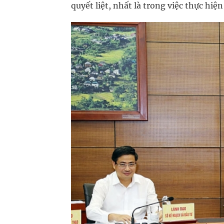
quyết liệt, nhất là trong việc thực hi