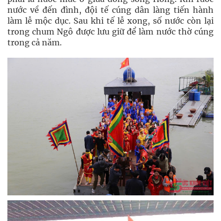
nước về đến đình, đội tế cúng dân làng tiến hành
làm lễ mộc dục. Sau khi tế lễ xong, số nước còn lại
trong chum Ngô được lưu giữ để làm nước thờ cúng
trong cả năm.