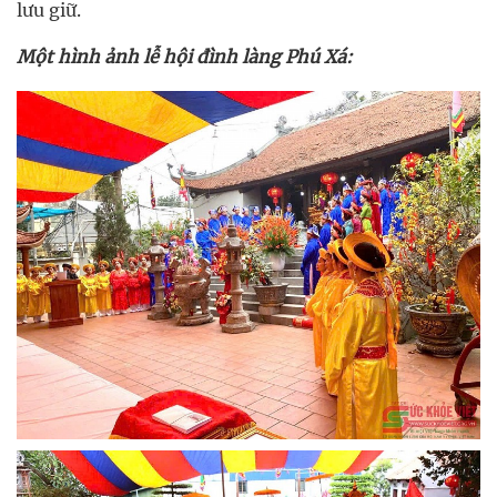
lưu giữ.
Một hình ảnh lễ hội đình làng Phú Xá: