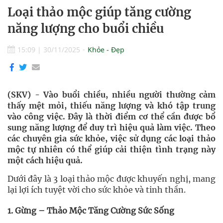
Loại thảo mộc giúp tăng cường
năng lượng cho buổi chiều
15:09
|
30/11/2025
Khỏe - Đẹp
(SKV) - Vào buổi chiều, nhiều người thường cảm
thấy mệt mỏi, thiếu năng lượng và khó tập trung
vào công việc. Đây là thời điểm cơ thể cần được bổ
sung năng lượng để duy trì hiệu quả làm việc. Theo
các chuyên gia sức khỏe, việc sử dụng các loại thảo
mộc tự nhiên có thể giúp cải thiện tình trạng này
một cách hiệu quả.
Dưới đây là 3 loại thảo mộc được khuyến nghị, mang
lại lợi ích tuyệt vời cho sức khỏe và tinh thần.
1. Gừng – Thảo Mộc Tăng Cường Sức Sống