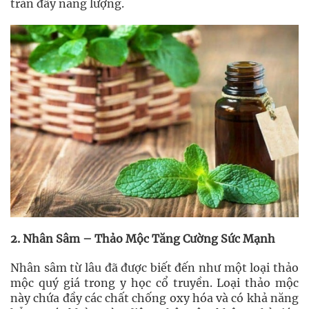
tràn đầy năng lượng.
2. Nhân Sâm – Thảo Mộc Tăng Cường Sức Mạnh
Nhân sâm từ lâu đã được biết đến như một loại thảo
mộc quý giá trong y học cổ truyền. Loại thảo mộc
này chứa đầy các chất chống oxy hóa và có khả năng