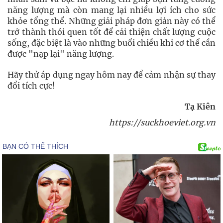
năng lượng mà còn mang lại nhiều lợi ích cho sức
khỏe tổng thể. Những giải pháp đơn giản này có thể
trở thành thói quen tốt để cải thiện chất lượng cuộc
sống, đặc biệt là vào những buổi chiều khi cơ thể cần
được "nạp lại" năng lượng.
Hãy thử áp dụng ngay hôm nay để cảm nhận sự thay
đổi tích cực!
Tạ Kiên
https://suckhoeviet.org.vn