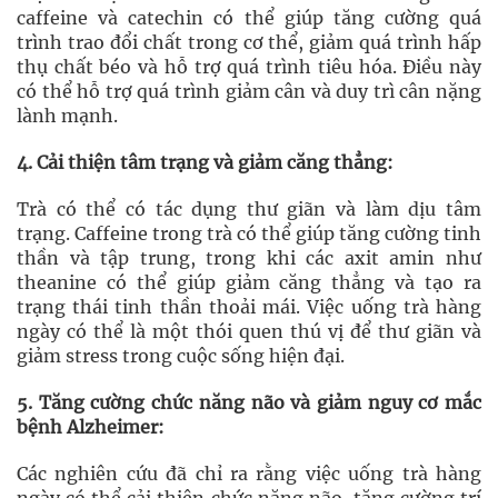
caffeine và catechin có thể giúp tăng cường quá
trình trao đổi chất trong cơ thể, giảm quá trình hấp
thụ chất béo và hỗ trợ quá trình tiêu hóa. Điều này
có thể hỗ trợ quá trình giảm cân và duy trì cân nặng
lành mạnh.
4. Cải thiện tâm trạng và giảm căng thẳng:
Trà có thể có tác dụng thư giãn và làm dịu tâm
trạng. Caffeine trong trà có thể giúp tăng cường tinh
thần và tập trung, trong khi các axit amin như
theanine có thể giúp giảm căng thẳng và tạo ra
trạng thái tinh thần thoải mái. Việc uống trà hàng
ngày có thể là một thói quen thú vị để thư giãn và
giảm stress trong cuộc sống hiện đại.
5. Tăng cường chức năng não và giảm nguy cơ mắc
bệnh Alzheimer:
Các nghiên cứu đã chỉ ra rằng việc uống trà hàng