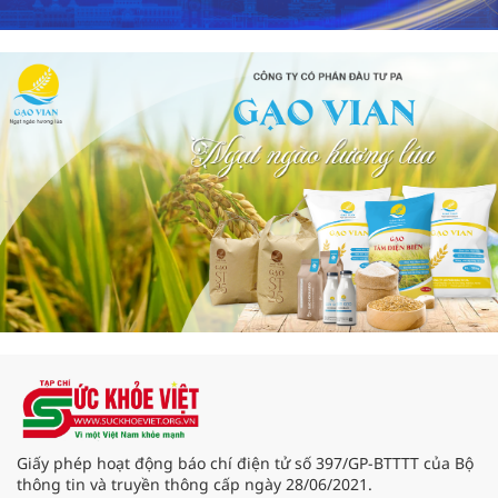
Giấy phép hoạt động báo chí điện tử số 397/GP-BTTTT của Bộ
thông tin và truyền thông cấp ngày 28/06/2021.