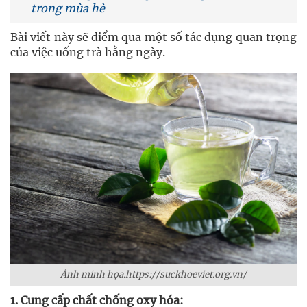
trong mùa hè
Bài viết này sẽ điểm qua một số tác dụng quan trọng
của việc uống trà hằng ngày.
Ảnh minh họa.https://suckhoeviet.org.vn/
1. Cung cấp chất chống oxy hóa: