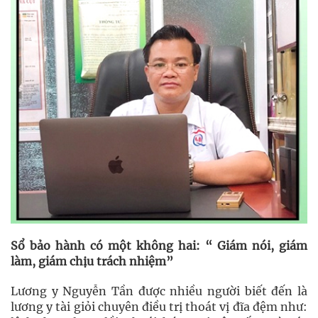
Sổ bảo hành có một không hai: “ Giám nói, giám
làm, giám chịu trách nhiệm”
Lương y Nguyễn Tần được nhiều người biết đến là
lương y tài giỏi chuyên điều trị thoát vị đĩa đệm như: