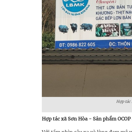
Hợp tác
Hợp tác xã Sơn Hòa - Sản phẩm OCOP