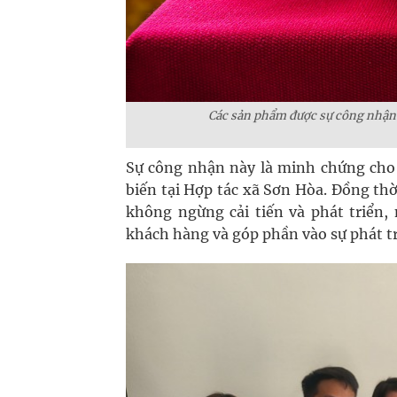
Các sản phẩm được sự công nhận v
Sự công nhận này là minh chứng cho 
biến tại Hợp tác xã Sơn Hòa. Đồng thời
không ngừng cải tiến và phát triể
khách hàng và góp phần vào sự phát t