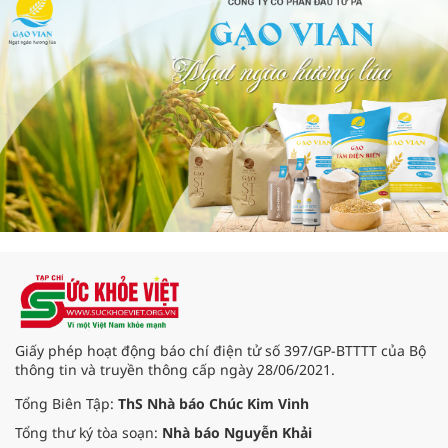
Giấy phép hoạt động báo chí điện tử số 397/GP-BTTTT của Bộ
thông tin và truyền thông cấp ngày 28/06/2021.
Tổng Biên Tập:
ThS Nhà báo Chúc Kim Vinh
Tổng thư ký tòa soạn:
Nhà báo Nguyễn Khải