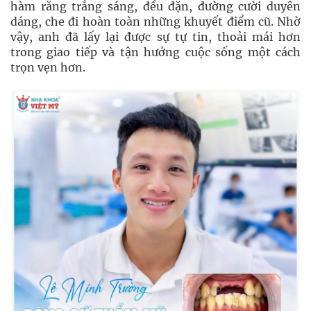
hàm răng trắng sáng, đều đặn, đường cười duyên
dáng, che đi hoàn toàn những khuyết điểm cũ. Nhờ
vậy, anh đã lấy lại được sự tự tin, thoải mái hơn
trong giao tiếp và tận hưởng cuộc sống một cách
trọn vẹn hơn.