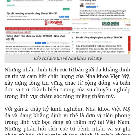
Báo chí đưa tin về Nha khoa Việt Mỹ
Những nhận định tích cực từ báo giới đã khẳng định
uy tín và cam kết chất lượng của Nha khoa Việt Mỹ,
xây dựng lòng tin vững chắc từ cộng đồng và biến
đơn vị trở thành biểu tượng của sự chuyên nghiệp
trong lĩnh vực chăm sóc răng miệng thẩm mỹ.
Với gần 2 thập kỷ kinh nghiệm, Nha khoa Việt Mỹ
đã và đang khẳng định vị thế là đơn vị tiên phong
trong lĩnh vực bọc răng sứ thẩm mỹ tại Việt Nam.
Những phản hồi tích cực từ bệnh nhân và sự ghi