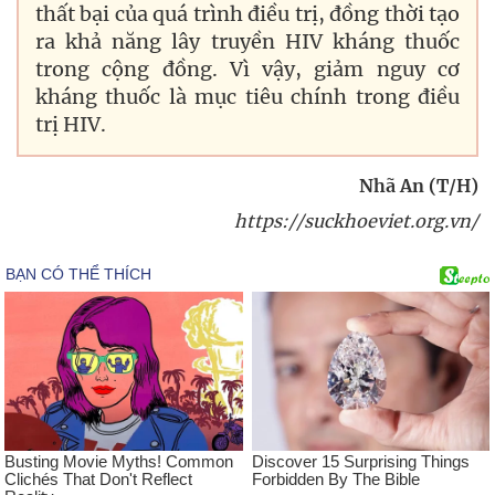
thất bại của quá trình điều trị, đồng thời tạo
ra khả năng lây truyền HIV kháng thuốc
trong cộng đồng. Vì vậy, giảm nguy cơ
kháng thuốc là mục tiêu chính trong điều
trị HIV.
Nhã An (T/H)
https://suckhoeviet.org.vn/