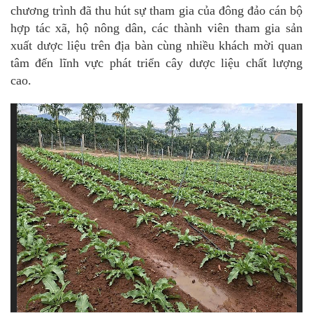
chương trình đã thu hút sự tham gia của đông đảo cán bộ
hợp tác xã, hộ nông dân, các thành viên tham gia sản
xuất dược liệu trên địa bàn cùng nhiều khách mời quan
tâm đến lĩnh vực phát triển cây dược liệu chất lượng
cao.