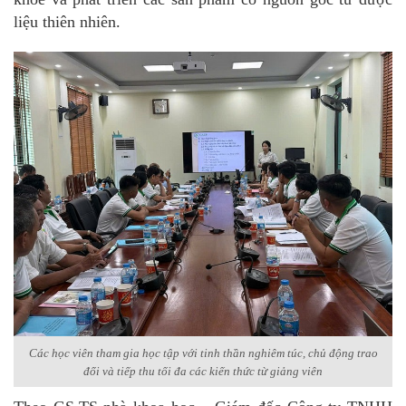
liệu thiên nhiên.
Các học viên tham gia học tập với tinh thần nghiêm túc, chủ động trao
đổi và tiếp thu tối đa các kiến thức từ giảng viên