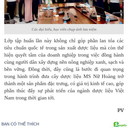
Các đại biểu, học viên chụp ảnh lưu niệm
Lớp tập huấn lần này không chỉ góp phần lan tỏa các
tiêu chuẩn quốc tế trong sản xuất dược liệu mà còn thể
hiện quyết tâm của doanh nghiệp trong việc đồng hành
cùng người dân xây dựng nền nông nghiệp xanh, sạch và
bền vững. Đồng thời, đây cũng là bước đi quan trọng
trong hành trình đưa cây dược liệu MS Nữ Hoàng trở
thành một sản phẩm đặc trưng, có giá trị kinh tế cao, góp
phần thúc đẩy sự phát triển của ngành dược liệu Việt
Nam trong thời gian tới.
PV