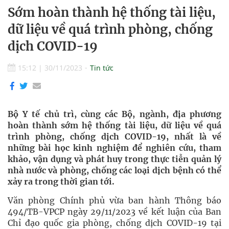
Sớm hoàn thành hệ thống tài liệu,
dữ liệu về quá trình phòng, chống
dịch COVID-19
15:12
|
30/11/2023
Tin tức
Bộ Y tế chủ trì, cùng các Bộ, ngành, địa phương
hoàn thành sớm hệ thống tài liệu, dữ liệu về quá
trình phòng, chống dịch COVID-19, nhất là về
những bài học kinh nghiệm để nghiên cứu, tham
khảo, vận dụng và phát huy trong thực tiễn quản lý
nhà nước và phòng, chống các loại dịch bệnh có thể
xảy ra trong thời gian tới.
Văn phòng Chính phủ vừa ban hành Thông báo
494/TB-VPCP ngày 29/11/2023 về kết luận của Ban
Chỉ đạo quốc gia phòng, chống dịch COVID-19 tại